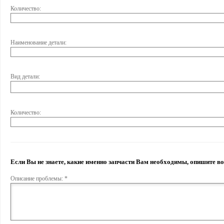
Количество:
Наименование детали:
Вид детали:
Количество:
Если Вы не знаете, какие именно запчасти Вам необходимы, опишите 
Описание проблемы: *