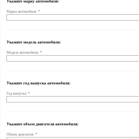
Укажите марку автомобиля:
Марка автомобиля: *
Укажите модель автомобиля:
Модель автомобиля: *
Укажите год выпуска автомобиля:
Год выпуска: *
Укажите объем двигателя автомобиля:
Объем двигателя: *