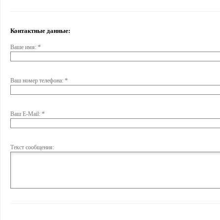
Контактные данные:
Ваше имя: *
Ваш номер телефона: *
Ваш E-Mail: *
Текст сообщения: