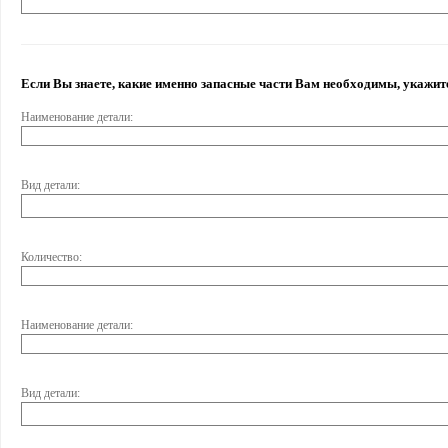
Если Вы знаете, какие именно запасные части Вам необходимы, укажите
Наименование детали:
Вид детали:
Количество:
Наименование детали:
Вид детали: