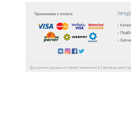
Принимаем к оплате
ПРОД
Катал
Подбо
Запча
Дата регистрации интернет-магазина в Торговом реестре