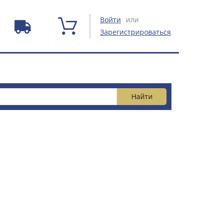
Войти
или
Зарегистрироваться