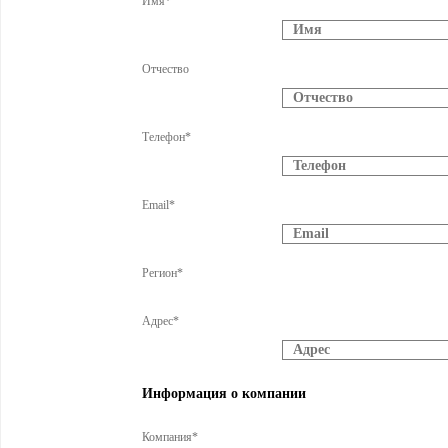
Имя*
Отчество
Телефон*
Email*
Регион*
Адрес*
Информация о компании
Компания*