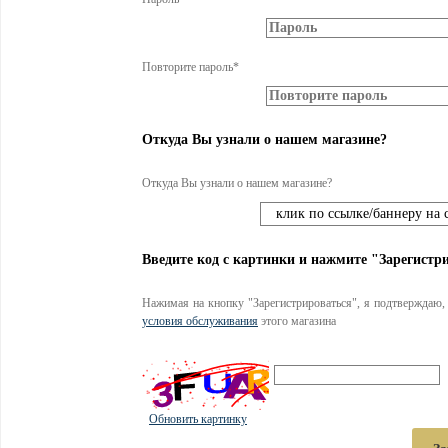
Повторите пароль*
Откуда Вы узнали о нашем магазине?
Откуда Вы узнали о нашем магазине?
Введите код с картинки и нажмите "Зарегистр
Нажимая на кнопку "Зарегистрироваться", я подтверждаю,
условия обслуживания
этого магазина
Обновить картинку