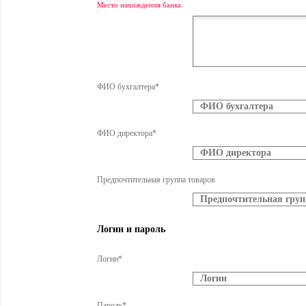
Место нахождения банка
ФИО бухгалтера*
ФИО директора*
Предпочтительная группа товаров
Логин и пароль
Логин*
Пароль*