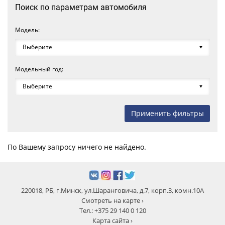
Поиск по параметрам автомобиля
Модель:
Модельный год:
По Вашему запросу ничего не найдено.
220018, РБ, г.Минск, ул.Шаранговича, д.7, корп.3, комн.10А
Смотреть на карте ›
Тел.: +375 29 140 0 120
Карта сайта ›