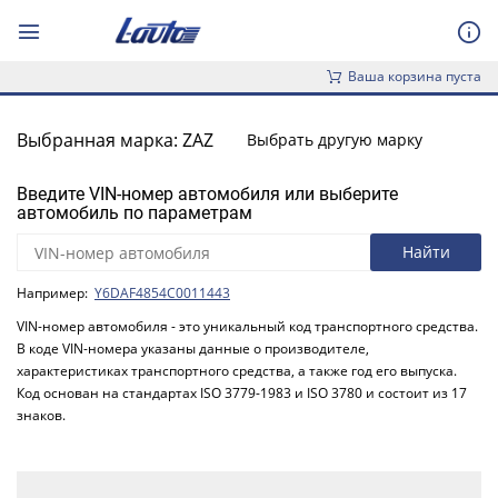
Ваша корзина пуста
Выбранная марка: ZAZ
Выбрать другую марку
Введите VIN-номер автомобиля или выберите
автомобиль по параметрам
Например:
Y6DAF4854C0011443
VIN-номер автомобиля - это уникальный код транспортного средства.
В коде VIN-номера указаны данные о производителе,
характеристиках транспортного средства, а также год его выпуска.
Код основан на стандартах ISO 3779-1983 и ISO 3780 и состоит из 17
знаков.