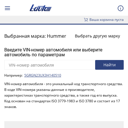
Ваша корзина пуста
Выбранная марка: Hummer
Выбрать другую марку
Введите VIN-номер автомобиля или выберите
автомобиль по параметрам
Например:
5GRGN23UX3H140510
VIN-номер автомобиля - это уникальный код транспортного средства.
В коде VIN-номера указаны данные о производителе,
характеристиках транспортного средства, а также год его выпуска.
Код основан на стандартах ISO 3779-1983 и ISO 3780 и состоит из 17
знаков.