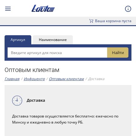
Ваша корзина пуста
Артикул
Наименование
Оптовым клиентам
Главная
/
Инфоцентр
/
Оптовым клиентам
/
Доставка
Доставка
Доставка товаров осуществляется бесплатно: ежечасно по
Минску и ежедневно в любую точку РБ.