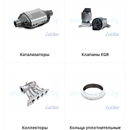
Катализаторы
Клапаны EGR
Коллекторы
Кольца уплотнительные