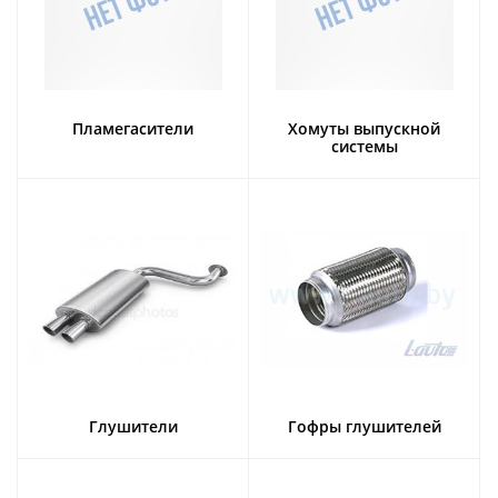
Пламегасители
Хомуты выпускной
системы
Глушители
Гофры глушителей