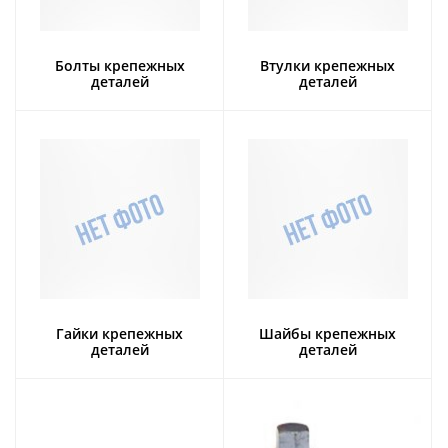
Болты крепежных
Втулки крепежных
деталей
деталей
Гайки крепежных
Шайбы крепежных
деталей
деталей