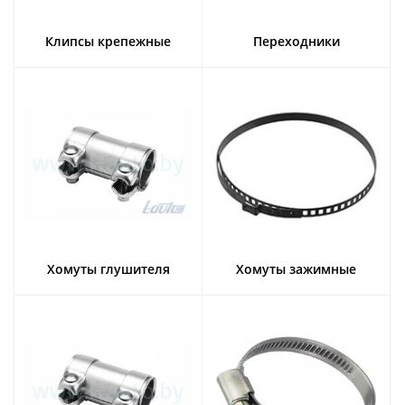
Клипсы крепежные
Переходники
Хомуты глушителя
Хомуты зажимные