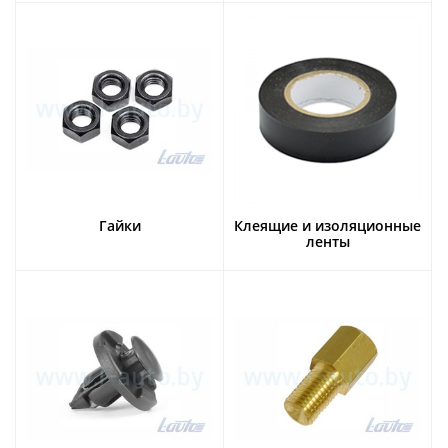
Гайки
Клеящие и изоляционные
ленты