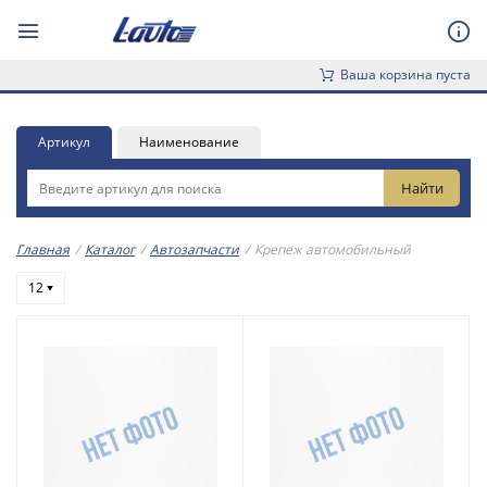
Ваша корзина пуста
Артикул
Наименование
Главная
/
Каталог
/
Автозапчасти
/
Крепеж автомобильный
12