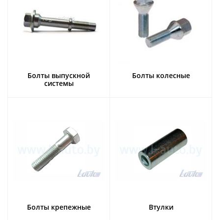
Болты выпускной
Болты колесные
системы
Болты крепежные
Втулки