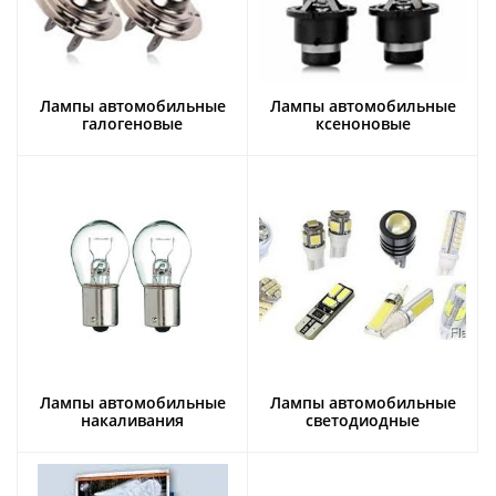
Лампы автомобильные
Лампы автомобильные
галогеновые
ксеноновые
Лампы автомобильные
Лампы автомобильные
накаливания
светодиодные